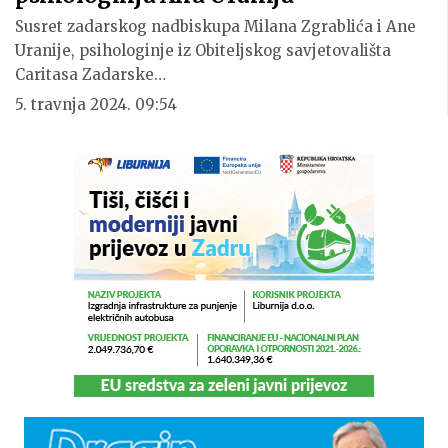
Susret zadarskog nadbiskupa Milana Zgrablića i Ane
Uranije, psihologinje iz Obiteljskog savjetovališta
Caritasa Zadarske…
5. travnja 2024. 09:54