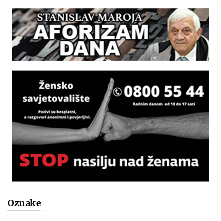
Oznake