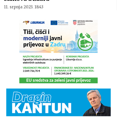
11. srpnja 2023. 18:43