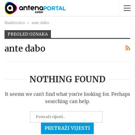
Naslovnica
ante dabo
PREGLED OZNAKA
ante dabo
NOTHING FOUND
It seems we can’t find what you’re looking for. Perhaps
searching can help.