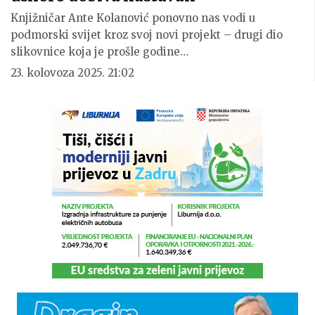
Knjižničar Ante Kolanović ponovno nas vodi u
podmorski svijet kroz svoj novi projekt – drugi dio
slikovnice koja je prošle godine…
23. kolovoza 2025. 21:02