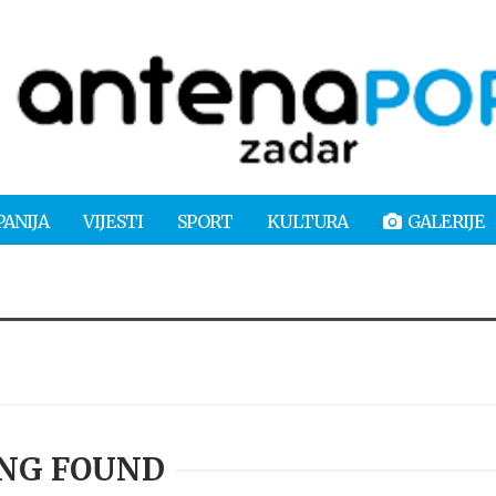
PANIJA
VIJESTI
SPORT
KULTURA
GALERIJE
NG FOUND