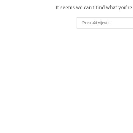
It seems we can’t find what you’re