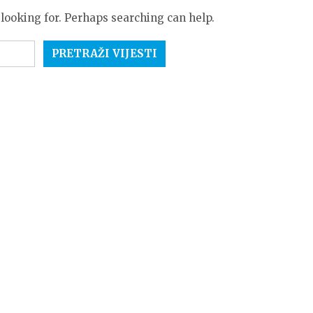
 looking for. Perhaps searching can help.