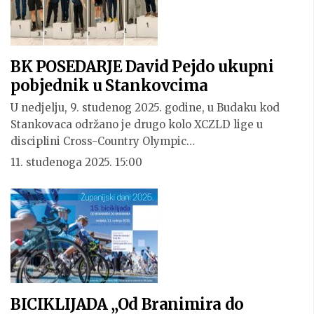
BK POSEDARJE David Pejdo ukupni
pobjednik u Stankovcima
U nedjelju, 9. studenog 2025. godine, u Budaku kod
Stankovaca održano je drugo kolo XCZLD lige u
disciplini Cross-Country Olympic…
11. studenoga 2025. 15:00
BICIKLIJADA „Od Branimira do