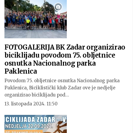
FOTOGALERIJA BK Zadar organizirao
biciklijadu povodom 75. obljetnice
osnutka Nacionalnog parka
Paklenica
Povodom 75. obljetnice osnutka Nacionalnog parka
Paklenica, Biciklistički klub Zadar ove je nedjelje
organizirao biciklijadu pod…
13. listopada 2024. 11:50