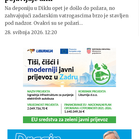
Na deponiju u Diklu opet je došlo do požara, no
zahvajujući zadarskim vatrogascima brzo je stavljen
pod nadzor. Ovakvi su se požari…
28. svibnja 2026. 12:20