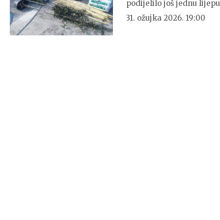
podijelilo još jednu lijepu
31. ožujka 2026. 19:00