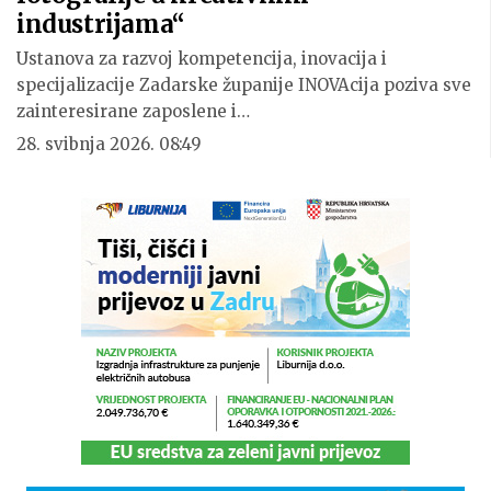
industrijama“
Ustanova za razvoj kompetencija, inovacija i
specijalizacije Zadarske županije INOVAcija poziva sve
zainteresirane zaposlene i…
28. svibnja 2026. 08:49