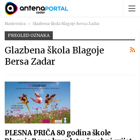
Naslovnica
Glazbena škola Blagoje Bersa Zadar
PREGLED OZNAKA
Glazbena škola Blagoje
Bersa Zadar
PLESNA PRIČA 80 godina škole