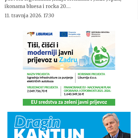
ikonama bluesa i rocka 20.…
11. travnja 2026. 17:30