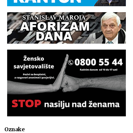
Oznake