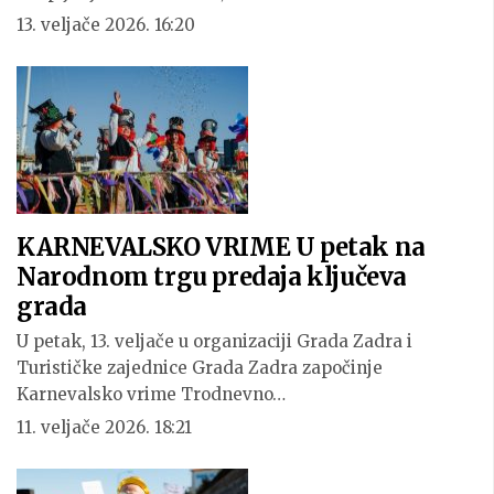
13. veljače 2026. 16:20
KARNEVALSKO VRIME U petak na
Narodnom trgu predaja ključeva
grada
U petak, 13. veljače u organizaciji Grada Zadra i
Turističke zajednice Grada Zadra započinje
Karnevalsko vrime Trodnevno…
11. veljače 2026. 18:21