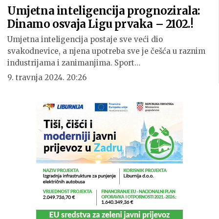
Umjetna inteligencija prognozirala:
Dinamo osvaja Ligu prvaka – 2102.!
Umjetna inteligencija postaje sve veći dio
svakodnevice, a njena upotreba sve je češća u raznim
industrijama i zanimanjima. Sport…
9. travnja 2024. 20:26