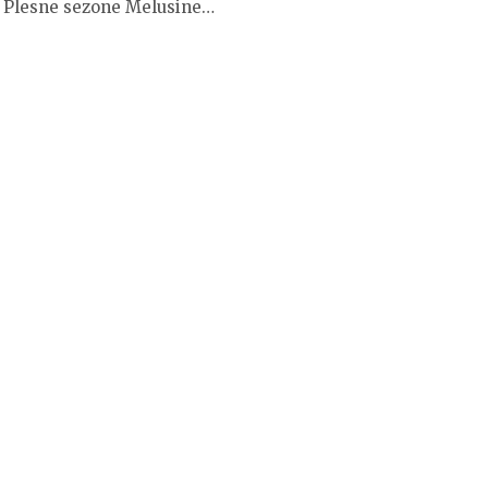
 Plesne sezone Melusine…