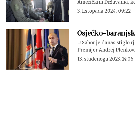
Američkim Državama, ko
3. listopada 2024. 09:22
Osječko-baranjsk
U Sabor je danas stiglo 
Premijer Andrej Plenkov
13. studenoga 2023. 14:06