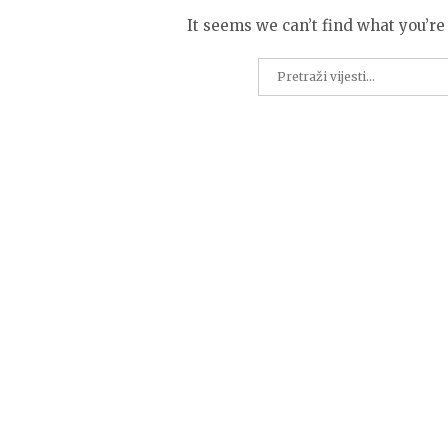
It seems we can’t find what you’re