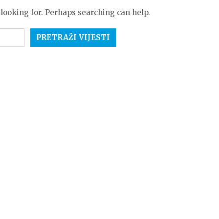
 looking for. Perhaps searching can help.