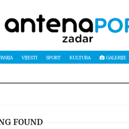
PANIJA
VIJESTI
SPORT
KULTURA
GALERIJE
NG FOUND