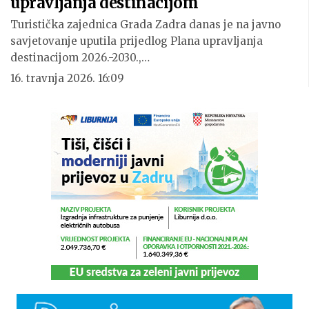
upravljanja destinacijom
Turistička zajednica Grada Zadra danas je na javno
savjetovanje uputila prijedlog Plana upravljanja
destinacijom 2026.-2030.,…
16. travnja 2026. 16:09