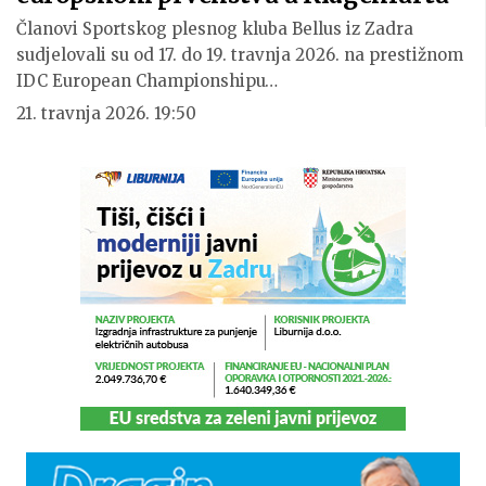
Članovi Sportskog plesnog kluba Bellus iz Zadra
sudjelovali su od 17. do 19. travnja 2026. na prestižnom
IDC European Championshipu…
21. travnja 2026. 19:50