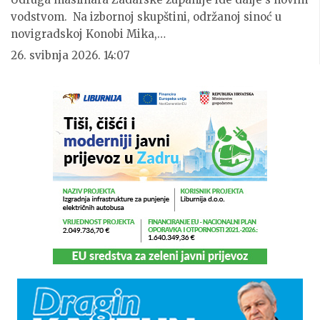
vodstvom. Na izbornoj skupštini, održanoj sinoć u
novigradskoj Konobi Mika,…
26. svibnja 2026. 14:07