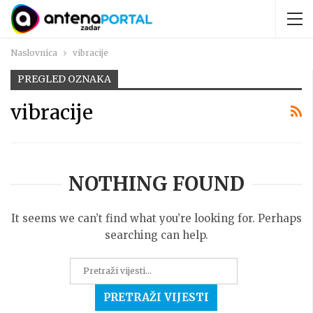
Naslovnica
vibracije
PREGLED OZNAKA
vibracije
NOTHING FOUND
It seems we can’t find what you’re looking for. Perhaps
searching can help.