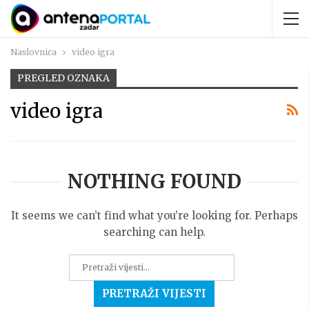
Naslovnica
video igra
PREGLED OZNAKA
video igra
NOTHING FOUND
It seems we can’t find what you’re looking for. Perhaps
searching can help.