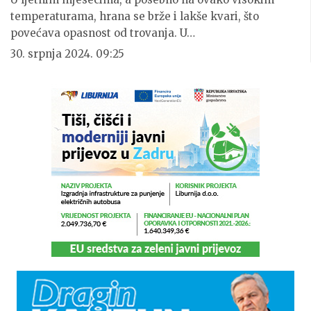
temperaturama, hrana se brže i lakše kvari, što
povećava opasnost od trovanja. U…
30. srpnja 2024. 09:25