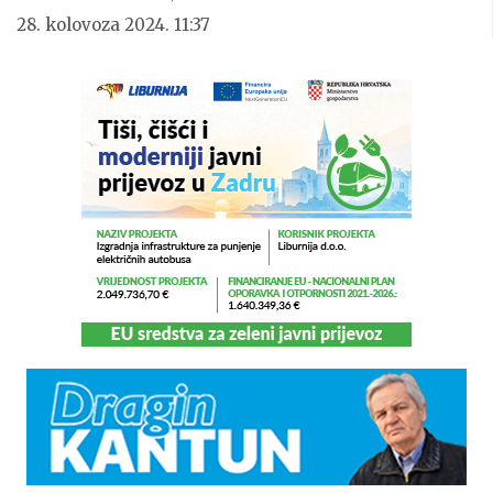
28. kolovoza 2024. 11:37