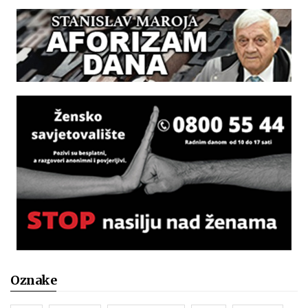
Oznake