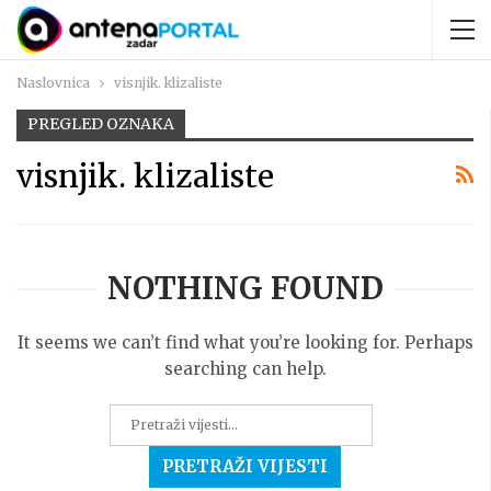
Naslovnica
visnjik. klizaliste
PREGLED OZNAKA
visnjik. klizaliste
NOTHING FOUND
It seems we can’t find what you’re looking for. Perhaps
searching can help.