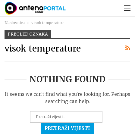
Naslovnica
visok temperature
PREGLED OZNAKA
visok temperature
NOTHING FOUND
It seems we can’t find what you’re looking for. Perhaps
searching can help.