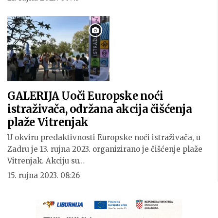
GALERIJA Uoči Europske noći
istraživača, održana akcija čišćenja
plaže Vitrenjak
U okviru predaktivnosti Europske noći istraživača, u
Zadru je 13. rujna 2023. organizirano je čišćenje plaže
Vitrenjak. Akciju su…
15. rujna 2023. 08:26