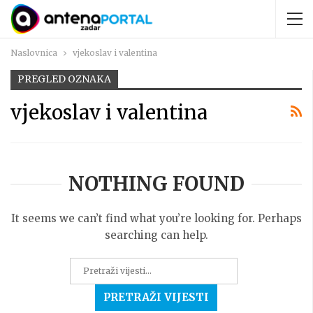
Naslovnica
vjekoslav i valentina
PREGLED OZNAKA
vjekoslav i valentina
NOTHING FOUND
It seems we can’t find what you’re looking for. Perhaps
searching can help.