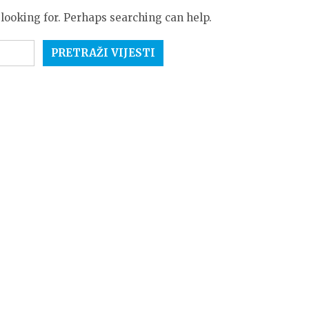
 looking for. Perhaps searching can help.