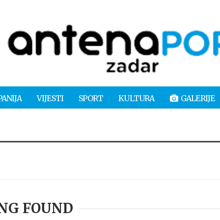
PANIJA
VIJESTI
SPORT
KULTURA
GALERIJE
NG FOUND