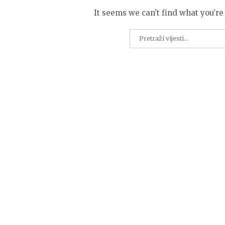
It seems we can’t find what you’re