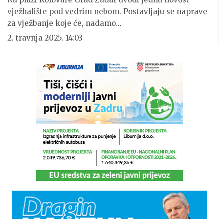
vježbalište pod vedrim nebom. Postavljaju se naprave
za vježbanje koje će, nadamo…
2. travnja 2025. 14:03