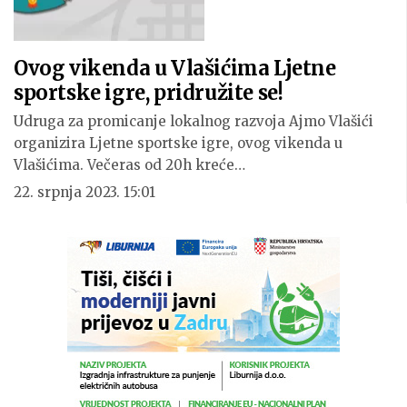
Ovog vikenda u Vlašićima Ljetne
sportske igre, pridružite se!
Udruga za promicanje lokalnog razvoja Ajmo Vlašići
organizira Ljetne sportske igre, ovog vikenda u
Vlašićima. Večeras od 20h kreće…
22. srpnja 2023. 15:01