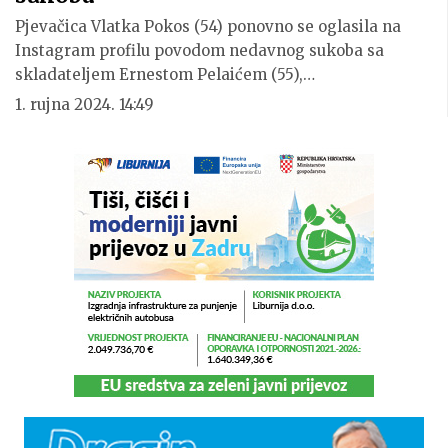
Pjevačica Vlatka Pokos (54) ponovno se oglasila na
Instagram profilu povodom nedavnog sukoba sa
skladateljem Ernestom Pelaićem (55),…
1. rujna 2024. 14:49