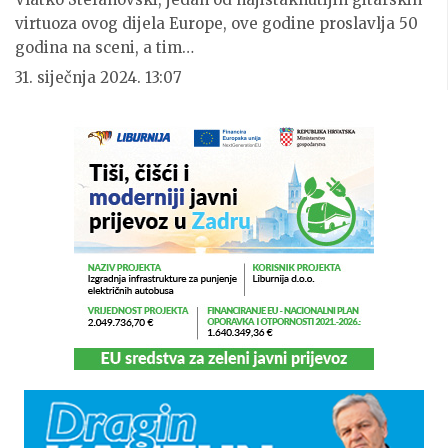
virtuoza ovog dijela Europe, ove godine proslavlja 50
godina na sceni, a tim…
31. siječnja 2024. 13:07