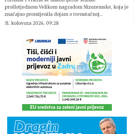
prošlotjednom Velikom nagradom Nizozemske, koja je
značajno promijenila dojam o trenutačnoj…
31. kolovoza 2024. 09:28