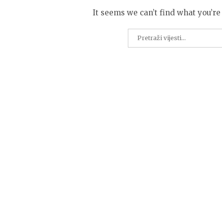
It seems we can’t find what you’re