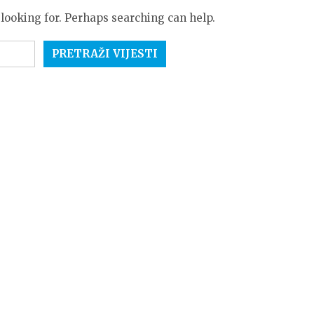
 looking for. Perhaps searching can help.