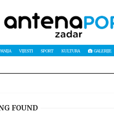
PANIJA
VIJESTI
SPORT
KULTURA
GALERIJE
NG FOUND