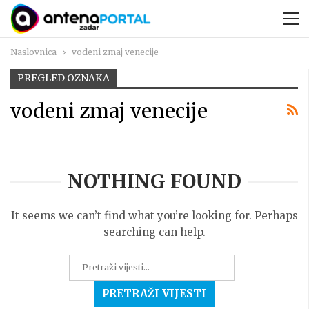
Naslovnica
vodeni zmaj venecije
PREGLED OZNAKA
vodeni zmaj venecije
NOTHING FOUND
It seems we can’t find what you’re looking for. Perhaps
searching can help.