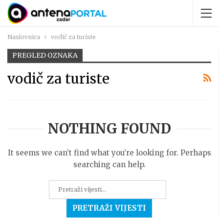
Naslovnica
vodič za turiste
PREGLED OZNAKA
vodič za turiste
NOTHING FOUND
It seems we can’t find what you’re looking for. Perhaps
searching can help.