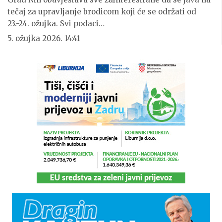
tečaj za upravljanje brodicom koji će se održati od
23.-24. ožujka. Svi podaci…
5. ožujka 2026. 14:41