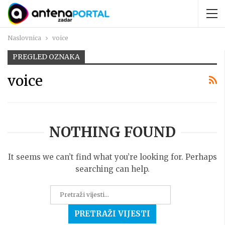
Naslovnica
voice
PREGLED OZNAKA
voice
NOTHING FOUND
It seems we can’t find what you’re looking for. Perhaps
searching can help.