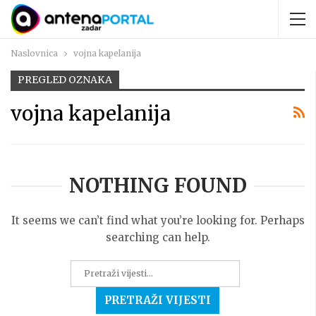
Naslovnica
vojna kapelanija
PREGLED OZNAKA
vojna kapelanija
NOTHING FOUND
It seems we can’t find what you’re looking for. Perhaps
searching can help.