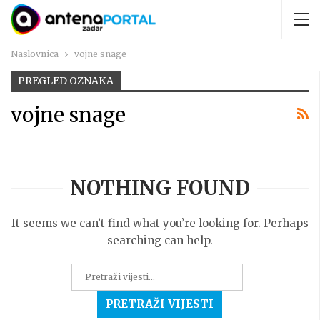
Naslovnica
vojne snage
PREGLED OZNAKA
vojne snage
NOTHING FOUND
It seems we can’t find what you’re looking for. Perhaps
searching can help.