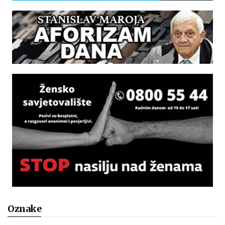
Oznake