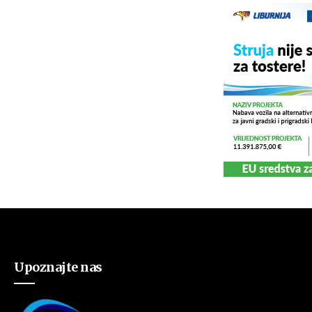
Upoznajte nas