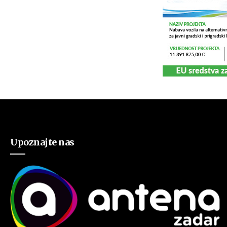
Upoznajte nas