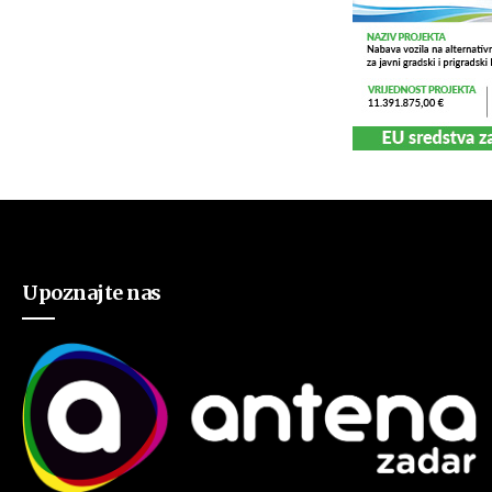
Upoznajte nas