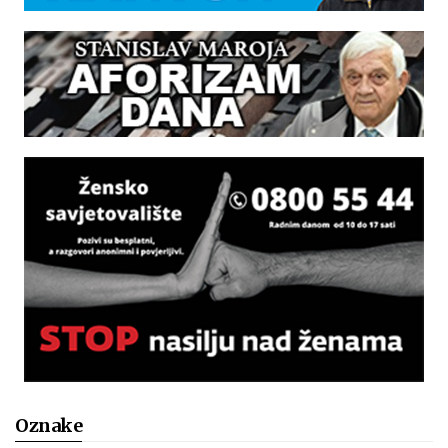
Oznake