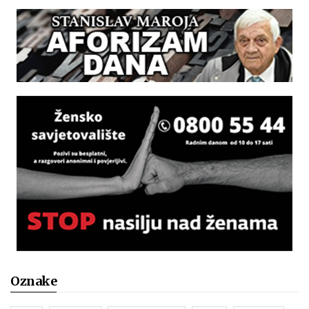
Oznake