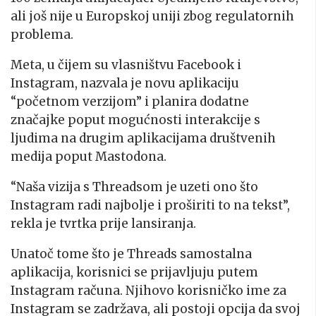
ali još nije u Europskoj uniji zbog regulatornih
problema.
Meta, u čijem su vlasništvu Facebook i
Instagram, nazvala je novu aplikaciju
“početnom verzijom” i planira dodatne
značajke poput mogućnosti interakcije s
ljudima na drugim aplikacijama društvenih
medija poput Mastodona.
“Naša vizija s Threadsom je uzeti ono što
Instagram radi najbolje i proširiti to na tekst”,
rekla je tvrtka prije lansiranja.
Unatoč tome što je Threads samostalna
aplikacija, korisnici se prijavljuju putem
Instagram računa. Njihovo korisničko ime za
Instagram se zadržava, ali postoji opcija da svoj