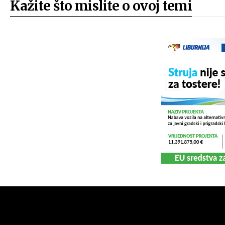
Kažite što mislite o ovoj temi