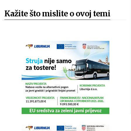
Kažite što mislite o ovoj temi