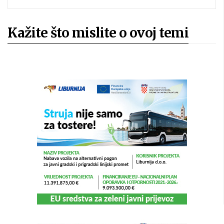
Kažite što mislite o ovoj temi