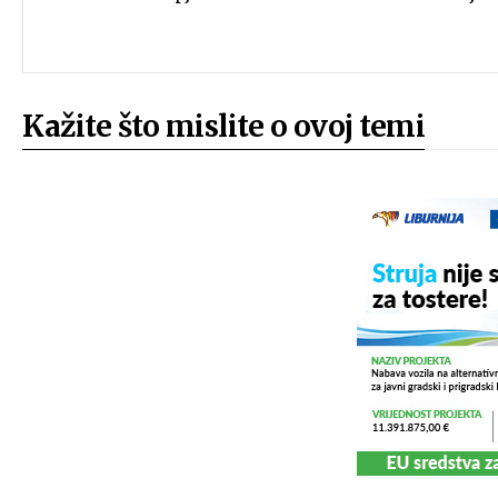
Kažite što mislite o ovoj temi